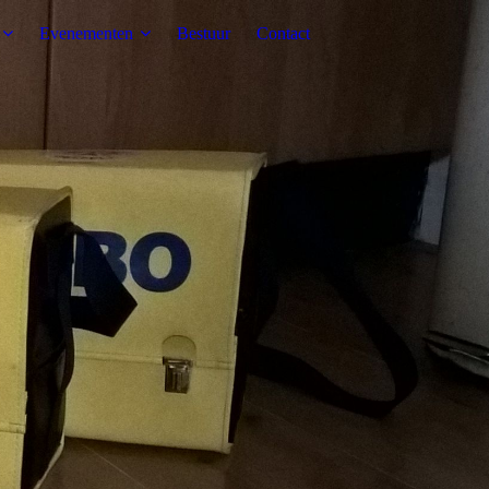
Evenementen
Bestuur
Contact