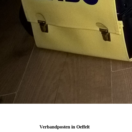
Verbandposten in Oeffelt