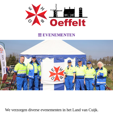
EVENEMENTEN
We verzorgen diverse evenementen in het Land van Cuijk.