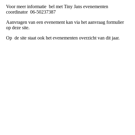
Voor meer informatie bel met Tiny Jans evenementen
coordinator 06-50237387
Aanvragen van een evenement kan via het aanvraag formulier
op deze site.
Op de site staat ook het evenementen overzicht van dit jaar.